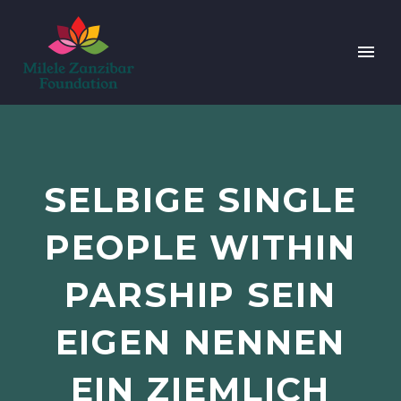
SELBIGE SINGLE
PEOPLE WITHIN
PARSHIP SEIN
EIGEN NENNEN
EIN ZIEMLICH