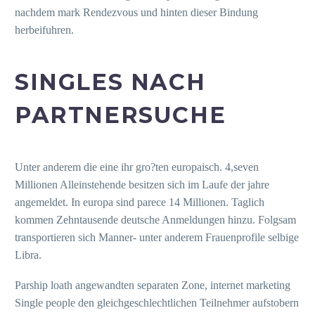
nachdem mark Rendezvous und hinten dieser Bindung
herbeifuhren.
SINGLES NACH
PARTNERSUCHE
Unter anderem die eine ihr gro?ten europaisch. 4,seven
Millionen Alleinstehende besitzen sich im Laufe der jahre
angemeldet. In europa sind parece 14 Millionen. Taglich
kommen Zehntausende deutsche Anmeldungen hinzu. Folgsam
transportieren sich Manner- unter anderem Frauenprofile selbige
Libra.
Parship loath angewandten separaten Zone, internet marketing
Single people den gleichgeschlechtlichen Teilnehmer aufstobern