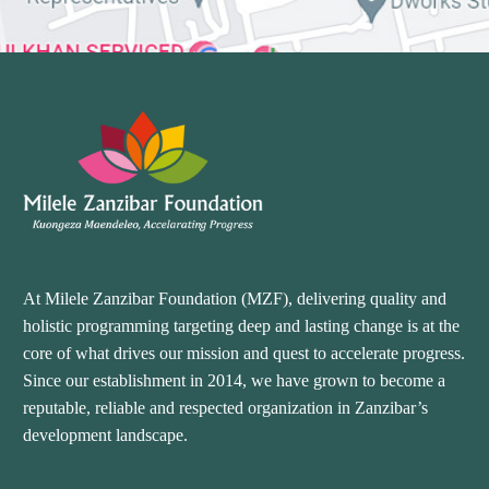
At Milele Zanzibar Foundation (MZF), delivering quality and
holistic programming targeting deep and lasting change is at the
core of what drives our mission and quest to accelerate progress.
Since our establishment in 2014, we have grown to become a
reputable, reliable and respected organization in Zanzibar’s
development landscape.