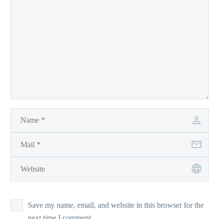
Save my name, email, and website in this browser for the
next time I comment.