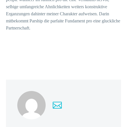
selbige umfangreiche Ahnlichkeiten weiters konstruktive
Erganzungen dahinter meiner Charakter aufweisen. Darin
mitbekommt Parship die parfaite Fundament pro eine gluckliche
Partnerschaft.