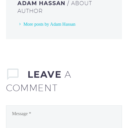
ADAM HASSAN
/ ABOUT
AUTHOR
More posts by Adam Hassan
LEAVE
A
COMMENT