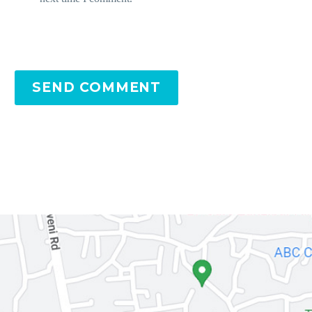
SEND COMMENT