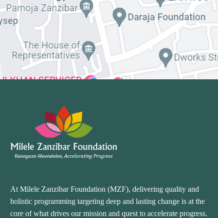
At Milele Zanzibar Foundation (MZF), delivering quality and
holistic programming targeting deep and lasting change is at the
core of what drives our mission and quest to accelerate progress.