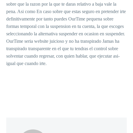
sobre que la razon por la que te daras relativo a baja vale la
pena. Asi­ como En caso sobre que estas seguro en pretender irte
definitivamente por tanto puedes OurTime pequena sobre
formas temporal con la suspension en tu cuenta, la que escoges
seleccionando la alternativa suspender en ocasion en suspender.
OurTime seri­a website juicioso y no ha transpirado Jamas ha
transpirado transparente en el que tu tendras el control sobre
solventar cuando regresar, con quien hablar, que ejecutar asi­
igual que cuando irte.