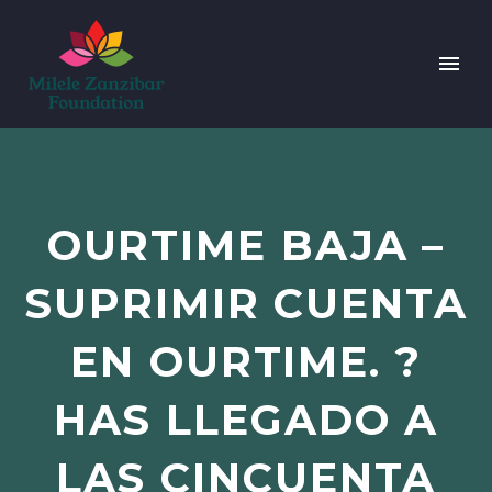
OURTIME BAJA –
SUPRIMIR CUENTA
EN OURTIME. ?
HAS LLEGADO A
LAS CINCUENTA