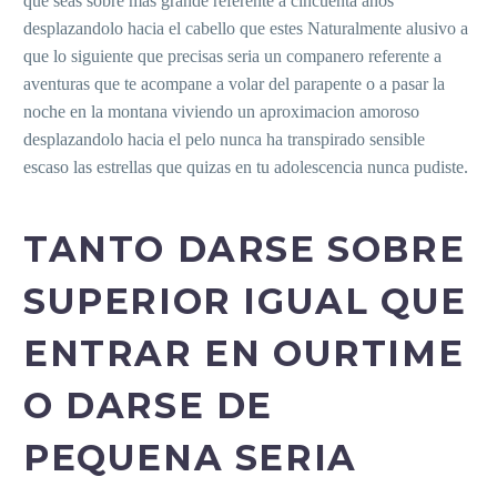
que seas sobre mas grande referente a cincuenta anos
desplazandolo hacia el cabello que estes Naturalmente alusivo a
que lo siguiente que precisas seri­a un companero referente a
aventuras que te acompane a volar del parapente o a pasar la
noche en la montana viviendo un aproximacion amoroso
desplazandolo hacia el pelo nunca ha transpirado sensible
escaso las estrellas que quizas en tu adolescencia nunca pudiste.
TANTO DARSE SOBRE
SUPERIOR IGUAL QUE
ENTRAR EN OURTIME
O DARSE DE
PEQUENA SERI­A