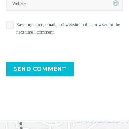
Save my name, email, and website in this browser for the
next time I comment.
SEND COMMENT