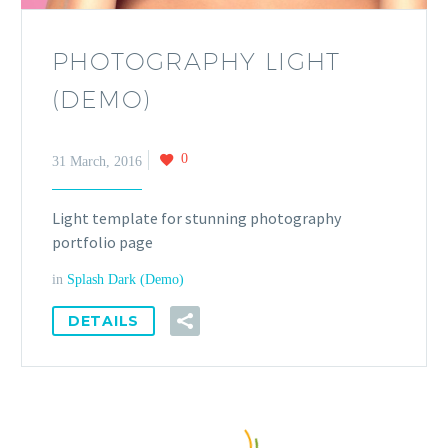
PHOTOGRAPHY LIGHT
(DEMO)
0
31 March, 2016
Light template for stunning photography
portfolio page
in
Splash Dark (Demo)
DETAILS