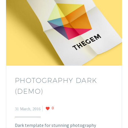
PHOTOGRAPHY DARK
(DEMO)
0
31 March, 2016
Dark template for stunning photography