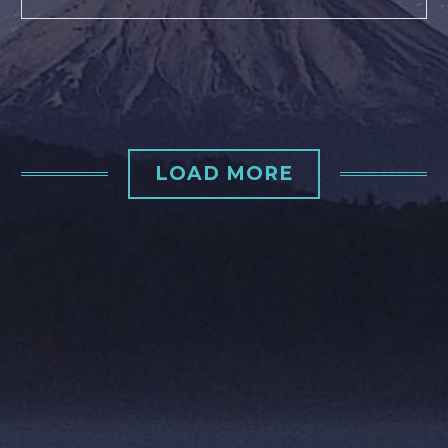
LOAD MORE