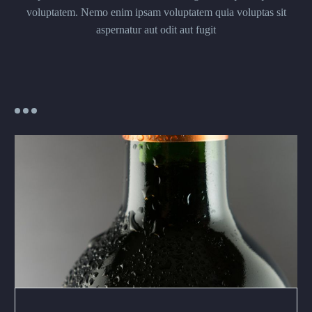
voluptatem. Nemo enim ipsam voluptatem quia voluptas sit
aspernatur aut odit aut fugit