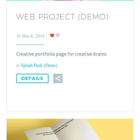
WEB PROJECT (DEMO)
0
31 March, 2016
Creative portfolio page for creative brains
in
Splash Dark (Demo)
DETAILS