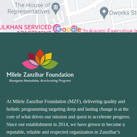
At Milele Zanzibar Foundation (MZF), delivering quality and
holistic programming targeting deep and lasting change is at the
core of what drives our mission and quest to accelerate progress.
Since our establishment in 2014, we have grown to become a
reputable, reliable and respected organization in Zanzibar’s