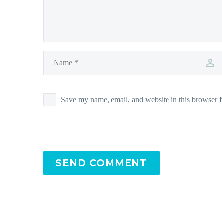
Save my name, email, and website in this browser f
SEND COMMENT