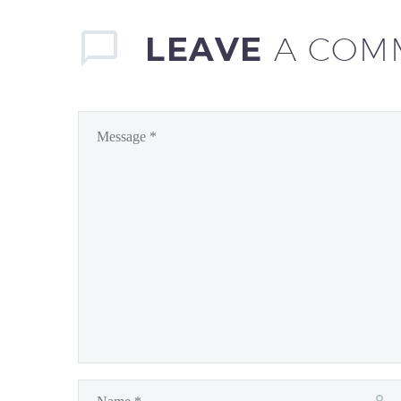
LEAVE
A COM