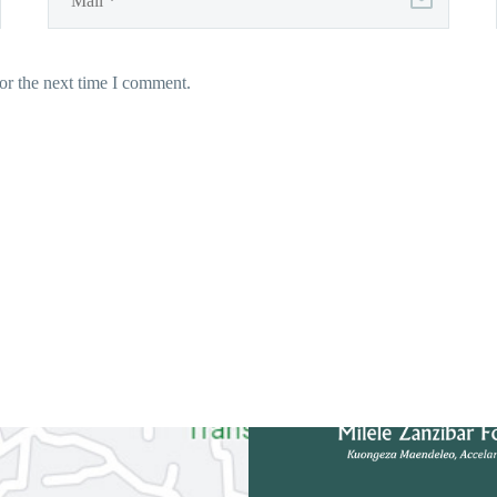
or the next time I comment.