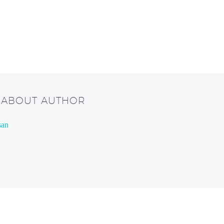
/ ABOUT AUTHOR
san