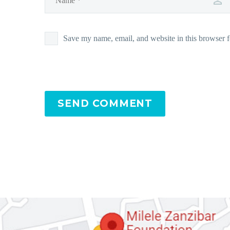
Save my name, email, and website in this browser f
SEND COMMENT