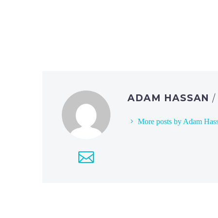
ADAM HASSAN
More posts by Adam Has