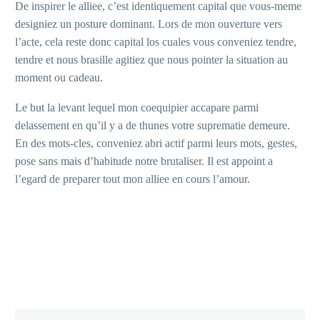
De inspirer le alliee, c’est identiquement capital que vous-meme
designiez un posture dominant. Lors de mon ouverture vers
l’acte, cela reste donc capital los cuales vous conveniez tendre,
tendre et nous brasille agitiez que nous pointer la situation au
moment ou cadeau.
Le but la levant lequel mon coequipier accapare parmi
delassement en qu’il y a de thunes votre suprematie demeure.
En des mots-cles, conveniez abri actif parmi leurs mots, gestes,
pose sans mais d’habitude notre brutaliser. Il est appoint a
l’egard de preparer tout mon alliee en cours l’amour.