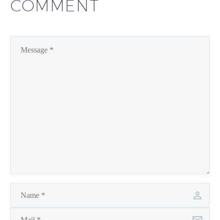
COMMENT