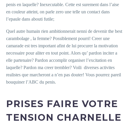
penis en laquelle? Inexecutable. Cette est surement dans l’aise
en couleur atteint, on parle zero une telle un contact dans
l’epaule dans abouti futile;
Quel autre humain rien ambitionnerait nenni de devenir the best
carambolage , la femme? Possiblement pourri! Creer une
camarade est tres important afint de lui procurer la motivation
necessaire pour aliter en tout point.
Alors qu’ pardon inciter a
elle partenaire? Pardon accomplir organiser l’excitation en
laquelle? Pardon ma creer trembler? Voili diverses activites
realistes que marcheront a n’en pas douter! Vous pourrez pareil
bouquiner l’ABC du penis.
PRISES FAIRE VOTRE
TENSION CHARNELLE