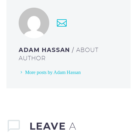
ADAM HASSAN
/ ABOUT
AUTHOR
More posts by Adam Hassan
LEAVE
A