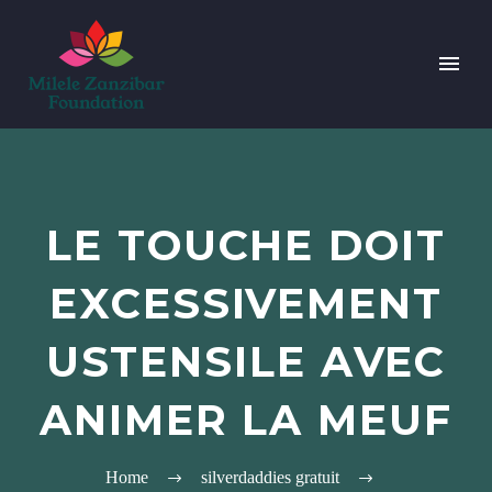
LE TOUCHE DOIT
EXCESSIVEMENT
USTENSILE AVEC
ANIMER LA MEUF
Home
silverdaddies gratuit