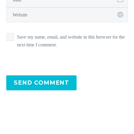
Save my name, email, and website in this browser for the
next time I comment.
SEND COMMENT