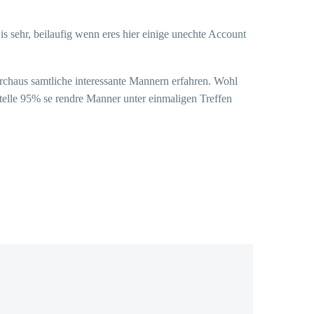
is sehr, beilaufig wenn eres hier einige unechte Account
urchaus samtliche interessante Mannern erfahren. Wohl
stelle 95% se rendre Manner unter einmaligen Treffen