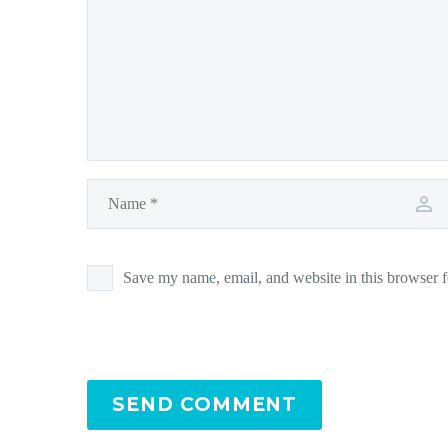
Save my name, email, and website in this browser f
SEND COMMENT