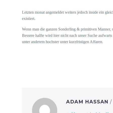
Letzten monat angemeldet weiters jedoch inside ein gleich
existiert.
Wenn man die ganzen Sonderling & primitiven Manner, sel
Bessere halfte wird hier nicht nach unser Suche aufwart
unter anderem hochster unter kurzfristigen Affaren.
ADAM HASSAN