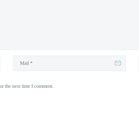
or the next time I comment.