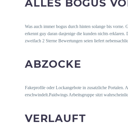
ALLES BOGUS VO
Was auch immer bogus durch hinten solange bis vorne. G
erkennt guy daran dasjenige die kunden nichts erklaren. 
zweifach 2 Sterne Bewertungen seien liefert nebensachl
ABZOCKE
Fakeprofile oder Lockangebote in zusatzliche Portalen.
erschwindelt.Paidwings Arbeitsgruppe sitzt wahrscheinli
VERLAUFT