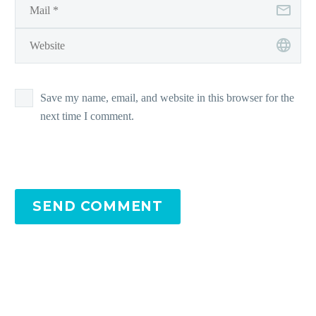
Save my name, email, and website in this browser for the
next time I comment.
SEND COMMENT