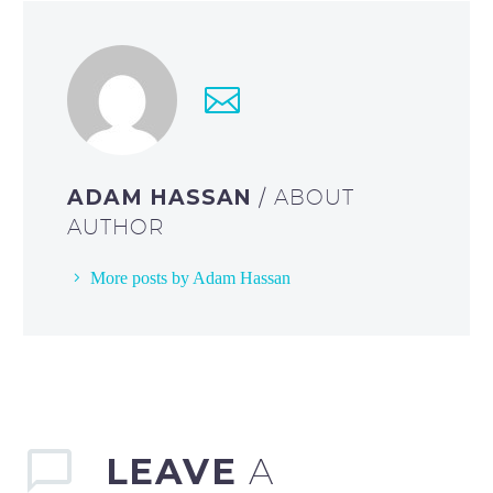
ADAM HASSAN
/ ABOUT
AUTHOR
More posts by Adam Hassan
LEAVE
A