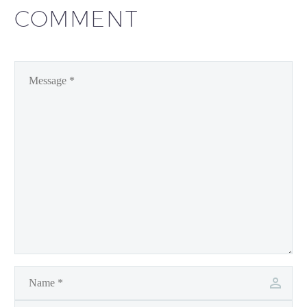
COMMENT