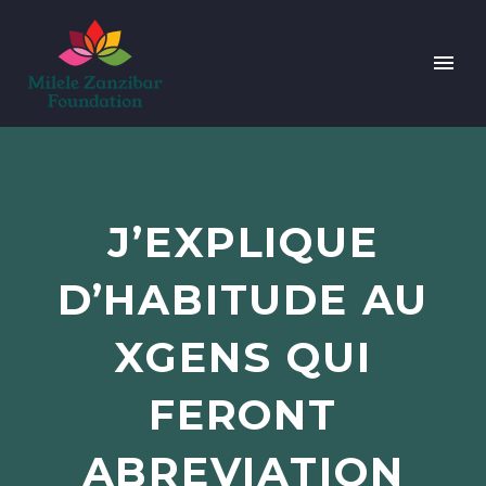
J’EXPLIQUE
D’HABITUDE AU
XGENS QUI
FERONT
ABREVIATION