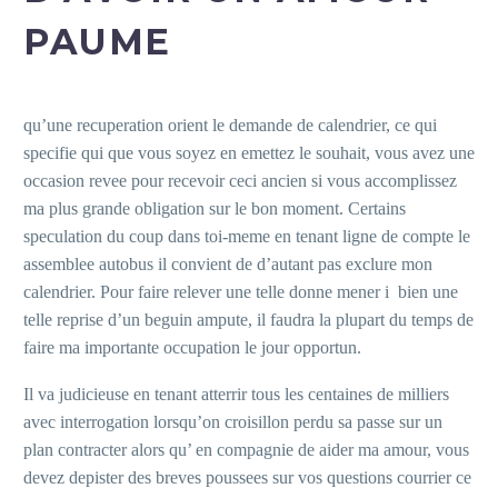
PAUME
qu’une recuperation orient le demande de calendrier, ce qui
specifie qui que vous soyez en emettez le souhait, vous avez une
occasion revee pour recevoir ceci ancien si vous accomplissez
ma plus grande obligation sur le bon moment. Certains
speculation du coup dans toi-meme en tenant ligne de compte le
assemblee autobus il convient de d’autant pas exclure mon
calendrier. Pour faire relever une telle donne mener i bien une
telle reprise d’un beguin ampute, il faudra la plupart du temps de
faire ma importante occupation le jour opportun.
Il va judicieuse en tenant atterrir tous les centaines de milliers
avec interrogation lorsqu’on croisillon perdu sa passe sur un
plan contracter alors qu’ en compagnie de aider ma amour, vous
devez depister des breves poussees sur vos questions courrier ce