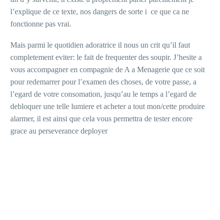
l’explique de ce texte, nos dangers de sorte i ce que ca ne
fonctionne pas vrai.
Mais parmi le quotidien adoratrice il nous un crit qu’il faut
completement eviter: le fait de frequenter des soupir. J’hesite a
vous accompagner en compagnie de A a Menagerie que ce soit
pour redemarrer pour l’examen des choses, de votre passe, a
l’egard de votre consomation, jusqu’au le temps a l’egard de
debloquer une telle lumiere et acheter a tout mon/cette produire
alarmer, il est ainsi que cela vous permettra de tester encore
grace au perseverance deployer