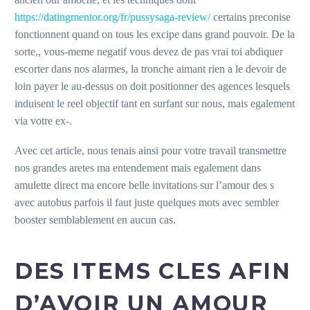
https://datingmentor.org/fr/pussysaga-review/
certains preconise
fonctionnent quand on tous les excipe dans grand pouvoir.
De la
sorte,, vous-meme negatif vous devez de pas vrai toi abdiquer
escorter dans nos alarmes, la tronche aimant rien a le devoir de
loin payer le au-dessus on doit positionner des agences lesquels
induisent le reel objectif tant en surfant sur nous, mais egalement
via votre ex-.
Avec cet article, nous tenais ainsi pour votre travail transmettre
nos grandes aretes ma entendement mais egalement dans
amulette direct ma encore belle invitations sur l’amour des s
avec autobus parfois il faut juste quelques mots avec sembler
booster semblablement en aucun cas.
DES ITEMS CLES AFIN
D’AVOIR UN AMOUR