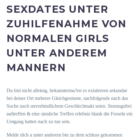
SEXDATES UNTER
ZUHILFENAHME VON
NORMALEN GIRLS
UNTER ANDEREM
MANNERN
Du bist nicht alleinig, bekannterma?en es existireren sekundar
bei deiner Ort mehrere Gleichgesinnte, nachfolgende nach das
Suche nach unverbindlichem Geschlechtsakt seien. Storungsfrei
auftreffen & eine sinnliche Treffen erlebnis blank die Fesseln ein
Umgang hatten nach zu tun sein.
Melde dich a unter anderem bin zu dem schluss gekommen