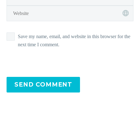
Save my name, email, and website in this browser for the
next time I comment.
SEND COMMENT