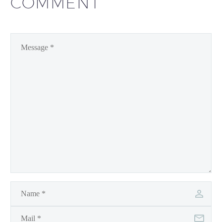
COMMENT