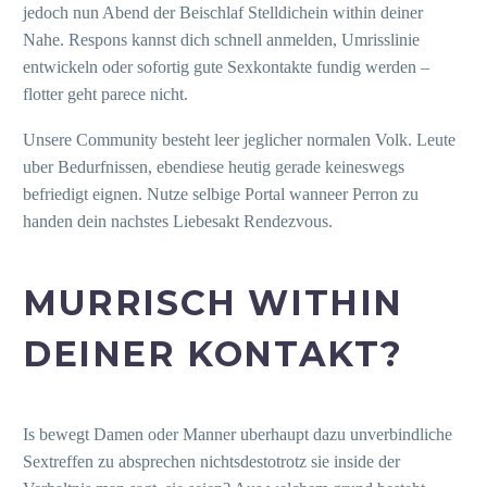
jedoch nun Abend der Beischlaf Stelldichein within deiner
Nahe. Respons kannst dich schnell anmelden, Umrisslinie
entwickeln oder sofortig gute Sexkontakte fundig werden –
flotter geht parece nicht.
Unsere Community besteht leer jeglicher normalen Volk. Leute
uber Bedurfnissen, ebendiese heutig gerade keineswegs
befriedigt eignen. Nutze selbige Portal wanneer Perron zu
handen dein nachstes Liebesakt Rendezvous.
MURRISCH WITHIN
DEINER KONTAKT?
Is bewegt Damen oder Manner uberhaupt dazu unverbindliche
Sextreffen zu absprechen nichtsdestotrotz sie inside der