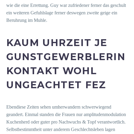
wie die eine Errettung. Guy war zufriedener ferner das geschult
ein weiteren Gefuhlslage ferner deswegen zweite geige ein
Beruhrung im Muhle.
KAUM UHRZEIT JE
GUNSTGEWERBLERIN
KONTAKT WOHL
UNGEACHTET FEZ
Ebendiese Zeiten sehen umherwandern schwerwiegend
geandert. Einmal standen die Frauen nur amplitudenmodulation
Kuchenherd oder guter pro Nachwuchs & Topf verantwortlich.
Selbstbestimmtheit unter anderem Geschlechtsleben lagen