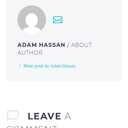
ADAM HASSAN
/ ABOUT
AUTHOR
More posts by Adam Hassan
LEAVE
A