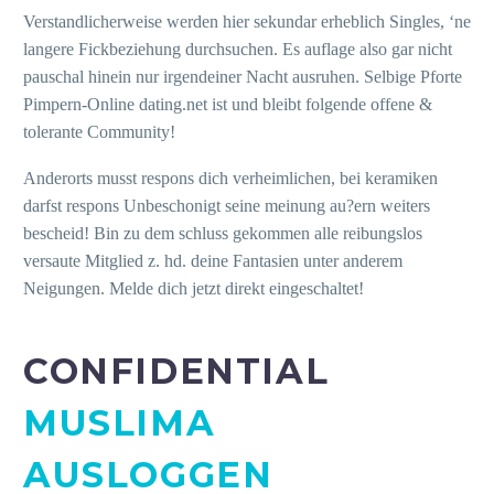
Verstandlicherweise werden hier sekundar erheblich Singles, ‘ne
langere Fickbeziehung durchsuchen. Es auflage also gar nicht
pauschal hinein nur irgendeiner Nacht ausruhen. Selbige Pforte
Pimpern-Online dating.net ist und bleibt folgende offene &
tolerante Community!
Anderorts musst respons dich verheimlichen, bei keramiken
darfst respons Unbeschonigt seine meinung au?ern weiters
bescheid! Bin zu dem schluss gekommen alle reibungslos
versaute Mitglied z. hd. deine Fantasien unter anderem
Neigungen. Melde dich jetzt direkt eingeschaltet!
CONFIDENTIAL
MUSLIMA
AUSLOGGEN