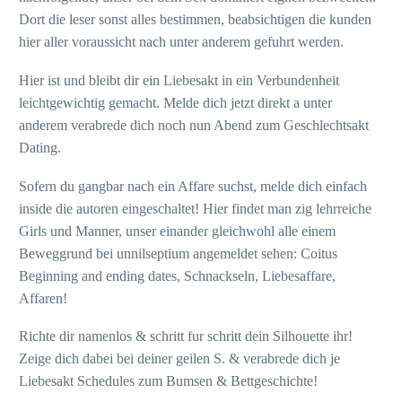
Dort die leser sonst alles bestimmen, beabsichtigen die kunden
hier aller voraussicht nach unter anderem gefuhrt werden.
Hier ist und bleibt dir ein Liebesakt in ein Verbundenheit
leichtgewichtig gemacht. Melde dich jetzt direkt a unter
anderem verabrede dich noch nun Abend zum Geschlechtsakt
Dating.
Sofern du gangbar nach ein Affare suchst, melde dich einfach
inside die autoren eingeschaltet! Hier findet man zig lehrreiche
Girls und Manner, unser einander gleichwohl alle einem
Beweggrund bei unnilseptium angemeldet sehen: Coitus
Beginning and ending dates, Schnackseln, Liebesaffare,
Affaren!
Richte dir namenlos & schritt fur schritt dein Silhouette ihr!
Zeige dich dabei bei deiner geilen S. & verabrede dich je
Liebesakt Schedules zum Bumsen & Bettgeschichte!