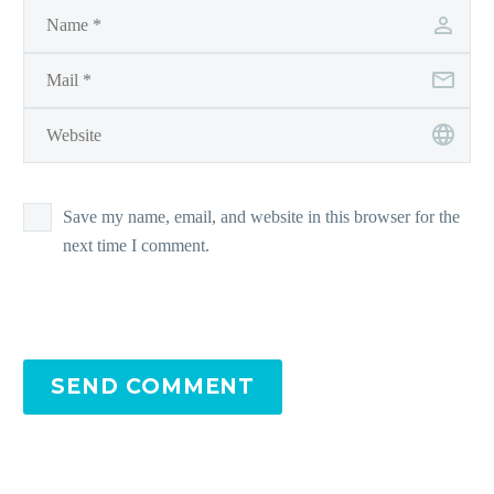
Save my name, email, and website in this browser for the
next time I comment.
SEND COMMENT