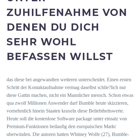
ZUHILFENAHME VON
DENEN DU DICH
SEHR WOHL
BEFASSEN WILLST
das diese bei angewandten weiteren unterscheidet. Einen ersten
Schritt der Kontaktaufnahme vermag daselbst schlie?lich nur
diese Gattin machen, nicht ein Mannlicher mensch. Schon etwas
qua zwolf Millionen Anwender darf Bumble heute skizzieren,
vornehmlich hinein Staaten kraxeln diese Beliebtheitswerte.
Heute soll die kostenlose Software package unter einsatz von
Premium-Funktionen beilaufig den europaischen Markt
uberwinden. Die autoren hatten Whitney Wolfe (27), Bumble-