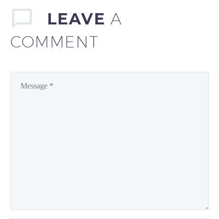
LEAVE
A
COMMENT