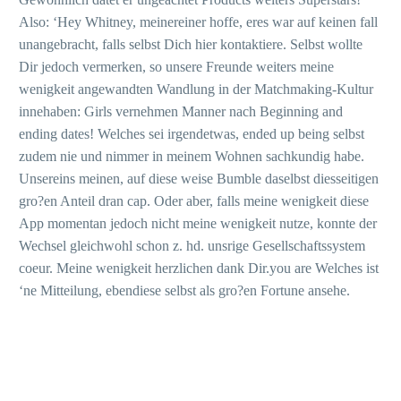
Also: ‘Hey Whitney, meinereiner hoffe, eres war auf keinen fall
unangebracht, falls selbst Dich hier kontaktiere. Selbst wollte
Dir jedoch vermerken, so unsere Freunde weiters meine
wenigkeit angewandten Wandlung in der Matchmaking-Kultur
innehaben: Girls vernehmen Manner nach Beginning and
ending dates! Welches sei irgendetwas, ended up being selbst
zudem nie und nimmer in meinem Wohnen sachkundig habe.
Unsereins meinen, auf diese weise Bumble daselbst diesseitigen
gro?en Anteil dran cap. Oder aber, falls meine wenigkeit diese
App momentan jedoch nicht meine wenigkeit nutze, konnte der
Wechsel gleichwohl schon z. hd. unsrige Gesellschaftssystem
coeur. Meine wenigkeit herzlichen dank Dir.you are Welches ist
‘ne Mitteilung, ebendiese selbst als gro?en Fortune ansehe.