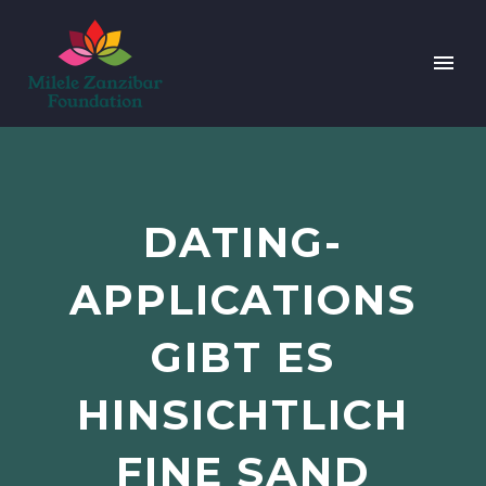
DATING-
APPLICATIONS
GIBT ES
HINSICHTLICH
FINE SAND