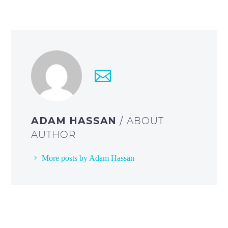
ADAM HASSAN
/ ABOUT
AUTHOR
More posts by Adam Hassan