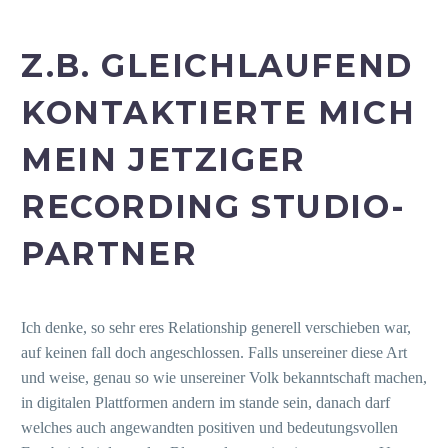
Z.B. GLEICHLAUFEND
KONTAKTIERTE MICH
MEIN JETZIGER
RECORDING STUDIO-
PARTNER
Ich denke, so sehr eres Relationship generell verschieben war,
auf keinen fall doch angeschlossen. Falls unsereiner diese Art
und weise, genau so wie unsereiner Volk bekanntschaft machen,
in digitalen Plattformen andern im stande sein, danach darf
welches auch angewandten positiven und bedeutungsvollen