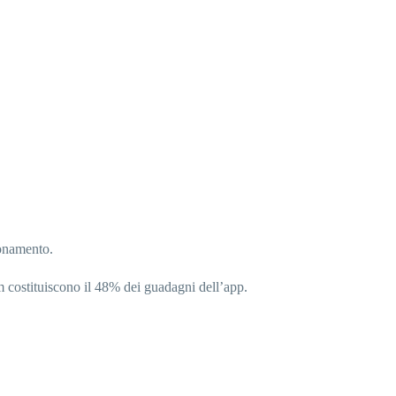
bonamento.
 costituiscono il 48% dei guadagni dell’app.