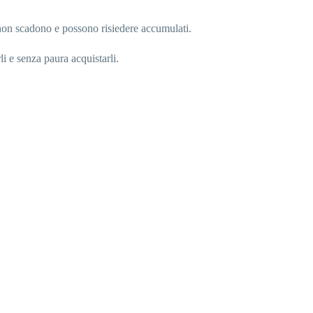
non scadono e possono risiedere accumulati.
li e senza paura acquistarli.