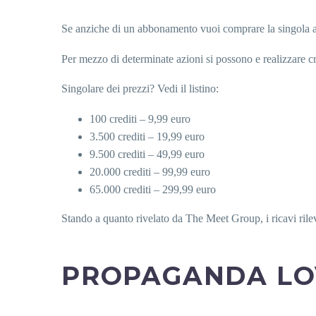
Se anziche di un abbonamento vuoi comprare la singola att
Per mezzo di determinate azioni si possono e realizzare cr
Singolare dei prezzi? Vedi il listino:
100 crediti – 9,99 euro
3.500 crediti – 19,99 euro
9.500 crediti – 49,99 euro
20.000 crediti – 99,99 euro
65.000 crediti – 299,99 euro
Stando a quanto rivelato da The Meet Group, i ricavi ril
PROPAGANDA L