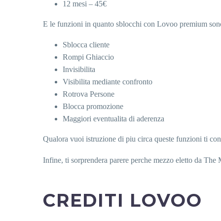
12 mesi – 45€
E le funzioni in quanto sblocchi con Lovoo premium son
Sblocca cliente
Rompi Ghiaccio
Invisibilita
Visibilita mediante confronto
Rotrova Persone
Blocca promozione
Maggiori eventualita di aderenza
Qualora vuoi istruzione di piu circa queste funzioni ti co
Infine, ti sorprendera parere perche mezzo eletto da The
CREDITI LOVOO