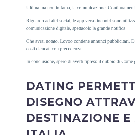
Ultima ma non in fama, la comunicazione. Continuamente pi
Riguardo ad altri social, le app verso incontri sono util
comunicazione digitale, spettacolo la grande notifica.
Che avrai notato, Lovoo contiene annunci pubblicitari. D
costi elencati con precedenza.
In conclusione, spero di averti ripreso il dubbio di Come 
DATING PERMETT
DISEGNO ATTRAV
DESTINAZIONE E
ITALIA