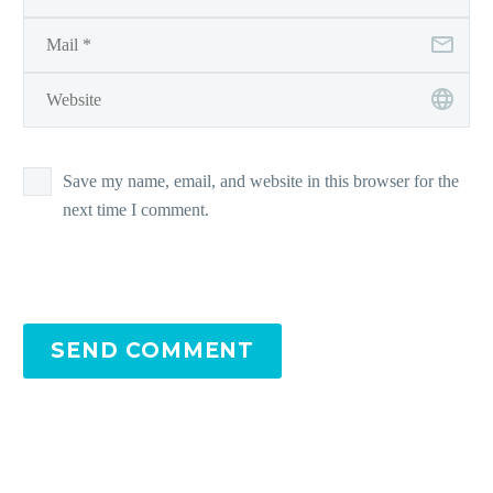
Save my name, email, and website in this browser for the
next time I comment.
SEND COMMENT