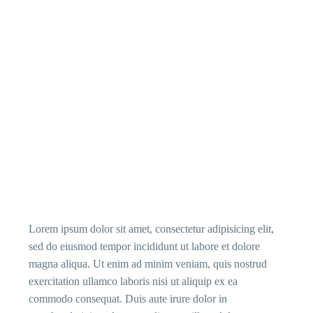
Lorem ipsum dolor sit amet, consectetur adipisicing elit,
sed do eiusmod tempor incididunt ut labore et dolore
magna aliqua. Ut enim ad minim veniam, quis nostrud
exercitation ullamco laboris nisi ut aliquip ex ea
commodo consequat. Duis aute irure dolor in