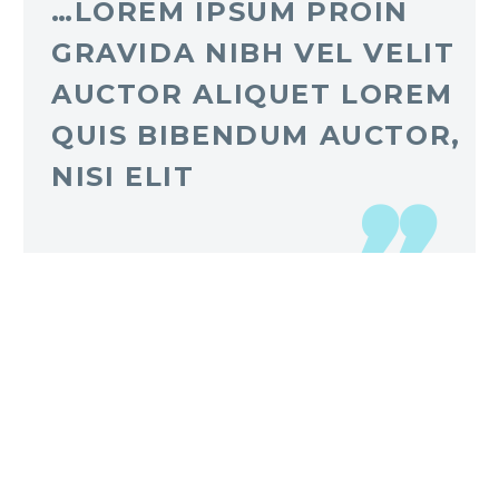
…LOREM IPSUM PROIN
GRAVIDA NIBH VEL VELIT
AUCTOR ALIQUET LOREM
QUIS BIBENDUM AUCTOR,
NISI ELIT