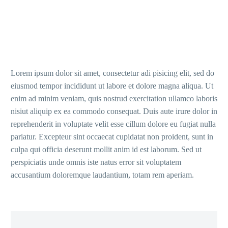
Lorem ipsum dolor sit amet, consectetur adi pisicing elit, sed do
eiusmod tempor incididunt ut labore et dolore magna aliqua. Ut
enim ad minim veniam, quis nostrud exercitation ullamco laboris
nisiut aliquip ex ea commodo consequat. Duis aute irure dolor in
reprehenderit in voluptate velit esse cillum dolore eu fugiat nulla
pariatur. Excepteur sint occaecat cupidatat non proident, sunt in
culpa qui officia deserunt mollit anim id est laborum. Sed ut
perspiciatis unde omnis iste natus error sit voluptatem
accusantium doloremque laudantium, totam rem aperiam.