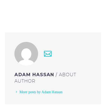
ADAM HASSAN
/ ABOUT
AUTHOR
More posts by Adam Hassan