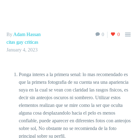

By
Adam Hassan
0
0
citas gay criticas
January 4, 2023
Ponga interes a la primera senal: lo mas recomendado es
que la primera fotografia de su cuenta sea una apariencia
suya en la cual se vean con claridad las rasgos fisicos, es
decir sin anteojos oscuros ni sombrero.
Utilizar estos
elementos realizan que se mire como la ser que oculta
alguna cosa desplazandolo hacia el pelo es menos
confiable, puede aparecer en diferentes fotos con anteojos
sobre sol, No obstante no se recomienda de la foto
principal sobre su perfil.