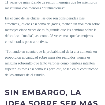
11 veces de mi?s grande de recibir mensajes que los miembros
masculinos con menores “puntuaciones”.
En el caso de las chicas, las que son consideradas mas
atractivas, jovenes asi­ como delgadas, reciben un volumen sobre
mensajes cinco veces de mi?s grande que las hembras sobre la
delicadeza “media”, asi­ como 28 veces mas que las mujeres
consideradas poco atractivas.
“Tomando en cuenta que la probabilidad de la cita aumenta en
proporcion al cantidad sobre mensajes recibidos, nunca es
ninguna sobresalto que tanto varones como hembras intenten
superar las fotos asi­ como las perfiles”, se lee en el comunicado
de los autores de el estudio.
SIN EMBARGO, LA
IDEA SOBRE SER MAS