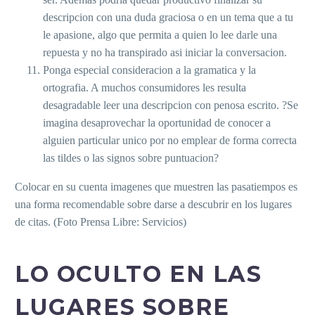
descripcion con una duda graciosa o en un tema que a tu
le apasione, algo que permita a quien lo lee darle una
repuesta y no ha transpirado asi iniciar la conversacion.
Ponga especial consideracion a la gramatica y la
ortografia. A muchos consumidores les resulta
desagradable leer una descripcion con penosa escrito. ?Se
imagina desaprovechar la oportunidad de conocer a
alguien particular unico por no emplear de forma correcta
las tildes o las signos sobre puntuacion?
Colocar en su cuenta imagenes que muestren las pasatiempos es
una forma recomendable sobre darse a descubrir en los lugares
de citas. (Foto Prensa Libre: Servicios)
LO OCULTO EN LAS
LUGARES SOBRE