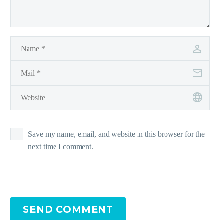
Save my name, email, and website in this browser for the
next time I comment.
SEND COMMENT