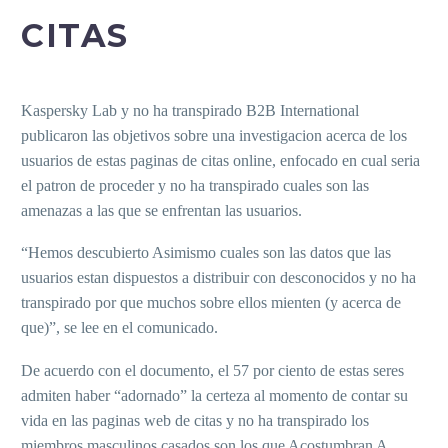
CITAS
Kaspersky Lab y no ha transpirado B2B International
publicaron las objetivos sobre una investigacion acerca de los
usuarios de estas paginas de citas online, enfocado en cual seri­a
el patron de proceder y no ha transpirado cuales son las
amenazas a las que se enfrentan las usuarios.
“Hemos descubierto Asimismo cuales son las datos que las
usuarios estan dispuestos a distribuir con desconocidos y no ha
transpirado por que muchos sobre ellos mienten (y acerca de
que)”, se lee en el comunicado.
De acuerdo con el documento, el 57 por ciento de estas seres
admiten haber “adornado” la certeza al momento de contar su
vida en las paginas web de citas y no ha transpirado los
miembros masculinos casados son los que Acostumbran A