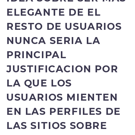
ELEGANTE DE EL
RESTO DE USUARIOS
NUNCA SERI­A LA
PRINCIPAL
JUSTIFICACION POR
LA QUE LOS
USUARIOS MIENTEN
EN LAS PERFILES DE
LAS SITIOS SOBRE