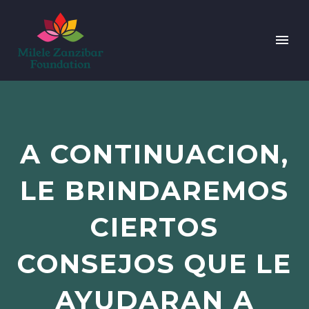
A CONTINUACION,
LE BRINDAREMOS
CIERTOS
CONSEJOS QUE LE
AYUDARAN A