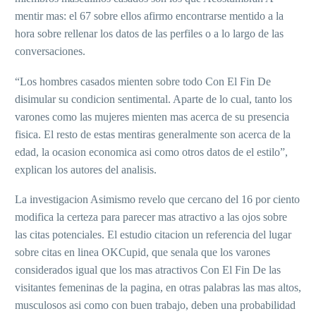
mentir mas: el 67 sobre ellos afirmo encontrarse mentido a la
hora sobre rellenar los datos de las perfiles o a lo largo de las
conversaciones.
“Los hombres casados mienten sobre todo Con El Fin De
disimular su condicion sentimental. Aparte de lo cual, tanto los
varones como las mujeres mienten mas acerca de su presencia
fisica. El resto de estas mentiras generalmente son acerca de la
edad, la ocasion economica asi­ como otros datos de el estilo”,
explican los autores del analisis.
La investigacion Asimismo revelo que cercano del 16 por ciento
modifica la certeza para parecer mas atractivo a las ojos sobre
las citas potenciales. El estudio citacion un referencia del lugar
sobre citas en linea OKCupid, que senala que los varones
considerados igual que los mas atractivos Con El Fin De las
visitantes femeninas de la pagina, en otras palabras las mas altos,
musculosos asi­ como con buen trabajo, deben una probabilidad