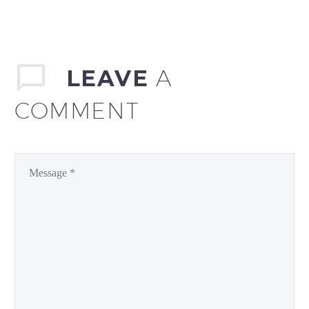
LEAVE
A
COMMENT