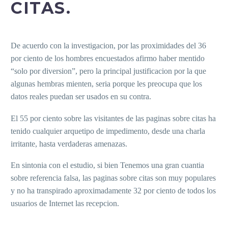
CITAS.
De acuerdo con la investigacion, por las proximidades del 36
por ciento de los hombres encuestados afirmo haber mentido
“solo por diversion”, pero la principal justificacion por la que
algunas hembras mienten, seri­a porque les preocupa que los
datos reales puedan ser usados en su contra.
El 55 por ciento sobre las visitantes de las paginas sobre citas ha
tenido cualquier arquetipo de impedimento, desde una charla
irritante, hasta verdaderas amenazas.
En sintonia con el estudio, si bien Tenemos una gran cuanti­a
sobre referencia falsa, las paginas sobre citas son muy populares
y no ha transpirado aproximadamente 32 por ciento de todos los
usuarios de Internet las recepcion.