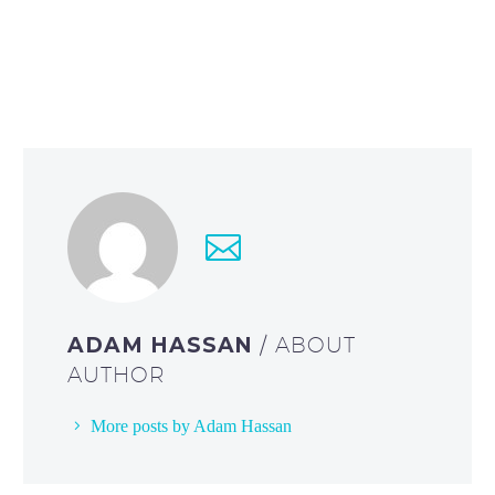
ADAM HASSAN
/ ABOUT
AUTHOR
More posts by Adam Hassan