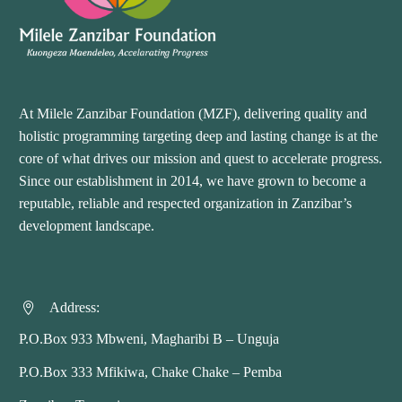
At Milele Zanzibar Foundation (MZF), delivering quality and
holistic programming targeting deep and lasting change is at the
core of what drives our mission and quest to accelerate progress.
Since our establishment in 2014, we have grown to become a
reputable, reliable and respected organization in Zanzibar’s
development landscape.
Address:


P.O.Box 933 Mbweni, Magharibi B – Unguja
P.O.Box 333 Mfikiwa, Chake Chake – Pemba