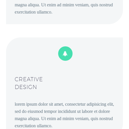
magna aliqua. Ut enim ad minim veniam, quis nostrud
exercitation ullamco.


CREATIVE
DESIGN
lorem ipsum dolor sit amet, consectetur adipisicing elit,
sed do eiusmod tempor incididunt ut labore et dolore
magna aliqua. Ut enim ad minim veniam, quis nostrud
exercitation ullamco.