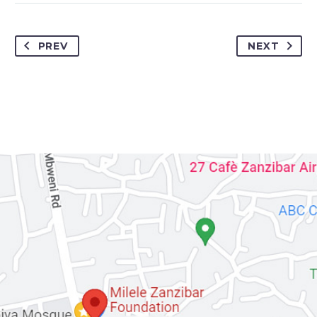
PREV
NEXT