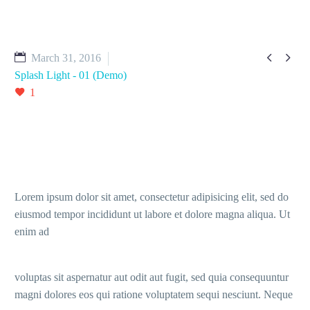


March 31, 2016
Splash Light - 01 (Demo)
1
Lorem ipsum dolor sit amet, consectetur adipisicing elit, sed do
eiusmod tempor incididunt ut labore et dolore magna aliqua. Ut
enim ad
voluptas sit aspernatur aut odit aut fugit, sed quia consequuntur
magni dolores eos qui ratione voluptatem sequi nesciunt. Neque