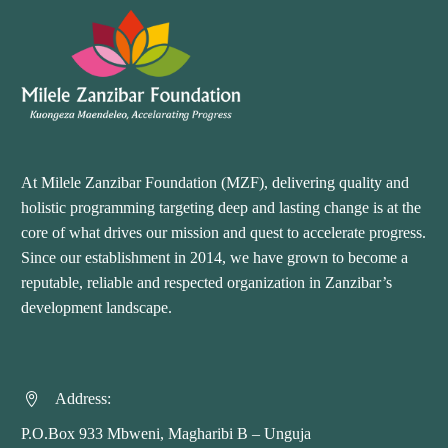
At Milele Zanzibar Foundation (MZF), delivering quality and
holistic programming targeting deep and lasting change is at the
core of what drives our mission and quest to accelerate progress.
Since our establishment in 2014, we have grown to become a
reputable, reliable and respected organization in Zanzibar’s
development landscape.
Address:


P.O.Box 933 Mbweni, Magharibi B – Unguja