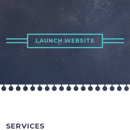
LAUNCH WEBSITE
SERVICES