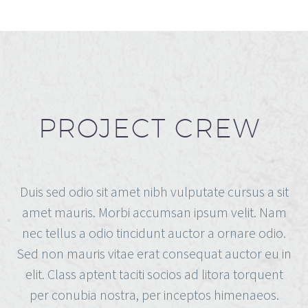
PROJECT CREW
Duis sed odio sit amet nibh vulputate cursus a sit
amet mauris. Morbi accumsan ipsum velit. Nam
nec tellus a odio tincidunt auctor a ornare odio.
Sed non mauris vitae erat consequat auctor eu in
elit. Class aptent taciti socios ad litora torquent
per conubia nostra, per inceptos himenaeos.