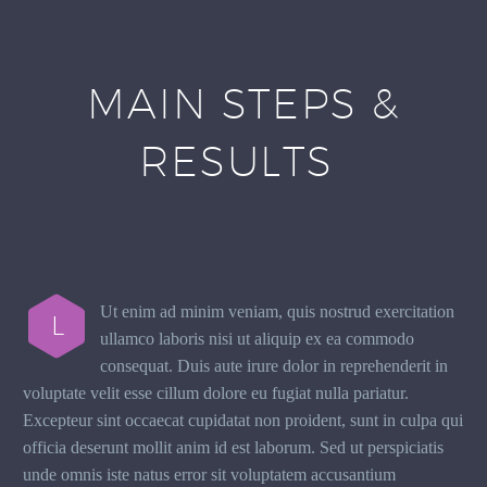
MAIN STEPS &
RESULTS
Ut enim ad minim veniam, quis nostrud exercitation
L
ullamco laboris nisi ut aliquip ex ea commodo
consequat. Duis aute irure dolor in reprehenderit in
voluptate velit esse cillum dolore eu fugiat nulla pariatur.
Excepteur sint occaecat cupidatat non proident, sunt in culpa qui
officia deserunt mollit anim id est laborum. Sed ut perspiciatis
unde omnis iste natus error sit voluptatem accusantium