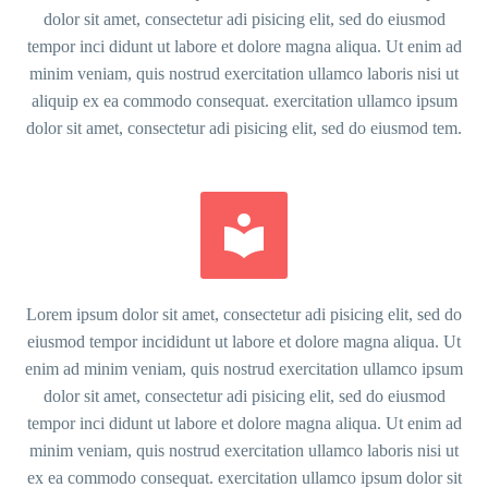
dolor sit amet, consectetur adi pisicing elit, sed do eiusmod
tempor inci didunt ut labore et dolore magna aliqua. Ut enim ad
minim veniam, quis nostrud exercitation ullamco laboris nisi ut
aliquip ex ea commodo consequat. exercitation ullamco ipsum
dolor sit amet, consectetur adi pisicing elit, sed do eiusmod tem.


Lorem ipsum dolor sit amet, consectetur adi pisicing elit, sed do
eiusmod tempor incididunt ut labore et dolore magna aliqua. Ut
enim ad minim veniam, quis nostrud exercitation ullamco ipsum
dolor sit amet, consectetur adi pisicing elit, sed do eiusmod
tempor inci didunt ut labore et dolore magna aliqua. Ut enim ad
minim veniam, quis nostrud exercitation ullamco laboris nisi ut
ex ea commodo consequat. exercitation ullamco ipsum dolor sit