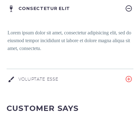
CONSECTETUR ELIT
Lorem ipsum dolor sit amet, consectetur adipisicing elit, sed do
eiusmod tempor incididunt ut labore et dolore magna aliqua sit
amet, consectetu.
VOLUPTATE ESSE
CUSTOMER SAYS