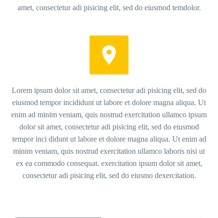
amet, consectetur adi pisicing elit, sed do eiusmod temdolor.


Lorem ipsum dolor sit amet, consectetur adi pisicing elit, sed do
eiusmod tempor incididunt ut labore et dolore magna aliqua. Ut
enim ad minim veniam, quis nostrud exercitation ullamco ipsum
dolor sit amet, consectetur adi pisicing elit, sed do eiusmod
tempor inci didunt ut labore et dolore magna aliqua. Ut enim ad
minim veniam, quis nostrud exercitation ullamco laboris nisi ut
ex ea commodo consequat. exercitation ipsum dolor sit amet,
consectetur adi pisicing elit, sed do eiusmo dexercitation.