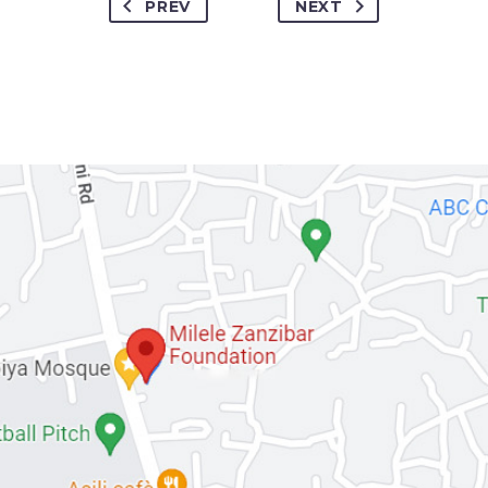
PREV
NEXT