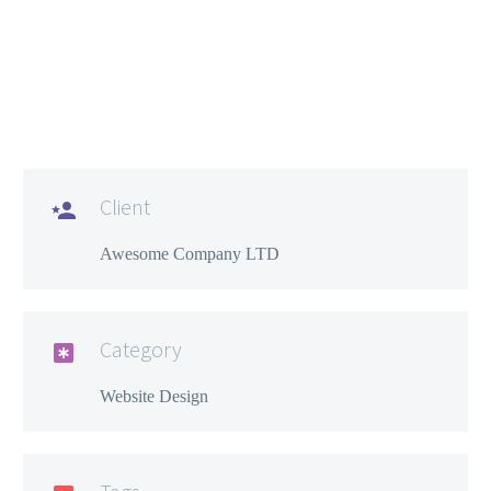
Client

Awesome Company LTD
Category

Website Design